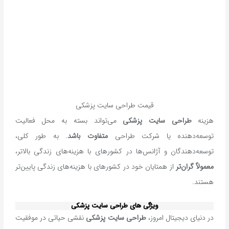
قیمت طراحی سایت پزشکی
هزینه
طراحی سایت پزشکی
می‌تواند بسته به محل فعالیت
توسعه‌دهنده یا شرکت طراحی
متفاوت باشد
. به طور کلی،
توسعه‌دهندگان و آژانس‌ها در کشورهای با هزینه‌های زندگی بالاتر،
معمولاً گران‌تر
از همتایان خود در کشورهای با هزینه‌های زندگی پایین‌تر
هستند.
ویژگی های طراحی سایت پزشکی
در دنیای دیجیتال امروز،
طراحی سایت پزشکی
نقشی حیاتی در موفقیت