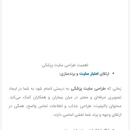
اهمیت طراحی سایت پزشکی
ارتقای
اعتبار سایت
و برندسازی:
زمانی که
طراحی سایت پزشکی
به درستی انجام شود به شما در ایجاد
تصویری حرفه‌ای و معتبر در میان بیماران و همکاران کمک می‌کند.
محتوای باکیفیت، طراحی جذاب و اطلاعات تماس واضح، همگی در
ارتقای وجهه و برند شما نقشی اساسی دارند.