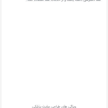
ویژگی های طراحی سایت پزشکی