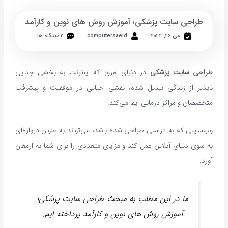
طراحی سایت پزشکی؛ آموزش روش های نوین و کارآمد
می 26, 2024
computersaeid
2 دیدگاه ها
طراحی سایت پزشکی
در دنیای امروز که اینترنت به بخشی جدایی
ناپذیر از زندگی تبدیل شده، نقشی حیاتی در موفقیت و پیشرفت
متخصصان و مراکز درمانی ایفا می‌کند.
وب‌سایتی که به درستی طراحی شده باشد، می‌تواند به عنوان دروازه‌ای
به سوی دنیای آنلاین عمل کند و مزایای متعددی را برای شما به ارمغان
آورد.
ما در این مطلب به مبحث طراحی سایت پزشکی؛
آموزش روش های نوین و کارآمد پرداخته ایم.