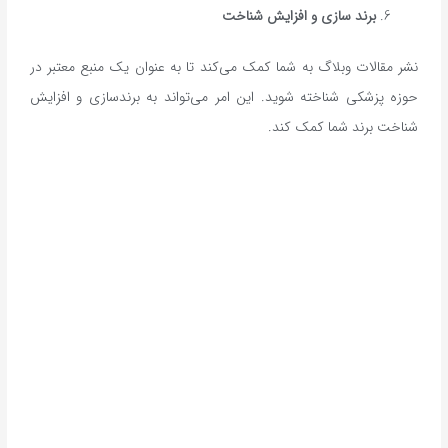
برند سازی و افزایش شناخت
نشر مقالات وبلاگ به شما کمک می‌کند تا به عنوان یک منبع معتبر در
حوزه پزشکی شناخته شوید. این امر می‌تواند به برندسازی و افزایش
شناخت برند شما کمک کند.