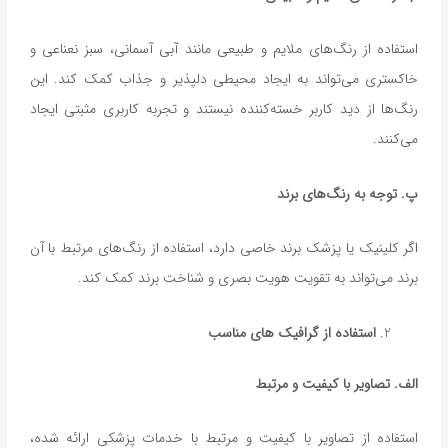
استفاده از رنگ‌های ملایم و طبیعی مانند آبی آسمانی، سبز نعناعی و
خاکستری می‌تواند به ایجاد محیطی دلپذیر و جذاب کمک کند. این
رنگ‌ها از دید کاربر خسته‌کننده نیستند و تجربه کاربری مثبتی ایجاد
می‌کنند.
پ
.
توجه به رنگ‌های برند
اگر کلینیک یا پزشک برند خاصی دارد، استفاده از رنگ‌های مرتبط با آن
برند می‌تواند به تقویت هویت بصری و شناخت برند کمک کند.
استفاده از گرافیک ‌های مناسب
الف
.
تصاویر با کیفیت و مرتبط
استفاده از تصاویر با کیفیت و مرتبط با خدمات پزشکی ارائه شده،