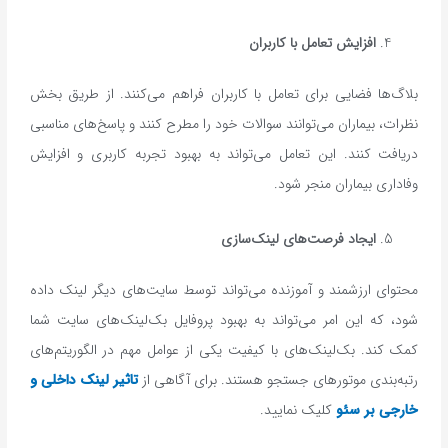
افزایش تعامل با کاربران
بلاگ‌ها فضایی برای تعامل با کاربران فراهم می‌کنند. از طریق بخش
نظرات، بیماران می‌توانند سوالات خود را مطرح کنند و پاسخ‌های مناسبی
دریافت کنند. این تعامل می‌تواند به بهبود تجربه کاربری و افزایش
وفاداری بیماران منجر شود.
ایجاد فرصت‌های لینک‌سازی
محتوای ارزشمند و آموزنده می‌تواند توسط سایت‌های دیگر لینک داده
شود، که این امر می‌تواند به بهبود پروفایل بک‌لینک‌های سایت شما
کمک کند. بک‌لینک‌های با کیفیت یکی از عوامل مهم در الگوریتم‌های
رتبه‌بندی موتورهای جستجو هستند. برای آگاهی از
تاثیر لینک داخلی و
خارجی بر سئو
کلیک نمایید.