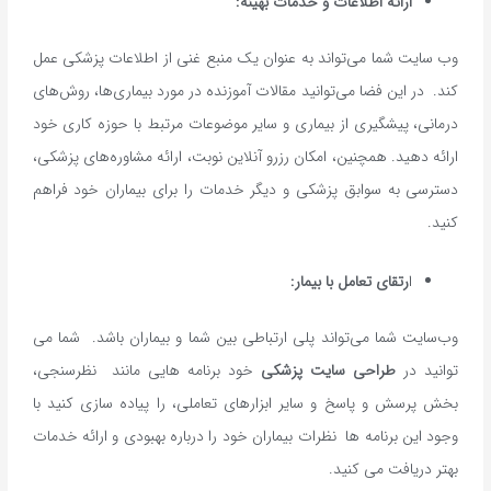
ارائه اطلاعات و خدمات بهینه:
وب ‌سایت شما می‌تواند به عنوان یک منبع غنی از اطلاعات پزشکی عمل
کند. در این فضا می‌توانید مقالات آموزنده در مورد بیماری‌ها، روش‌های
درمانی، پیشگیری از بیماری و سایر موضوعات مرتبط با حوزه کاری خود
ارائه دهید. همچنین، امکان رزرو آنلاین نوبت، ارائه مشاوره‌های پزشکی،
دسترسی به سوابق پزشکی و دیگر خدمات را برای بیماران خود فراهم
کنید.
ا
رتقای تعامل با بیمار:
وب‌سایت شما می‌تواند پلی ارتباطی بین شما و بیماران باشد. شما می
توانید در
طراحی سایت پزشکی
خود برنامه هایی مانند نظرسنجی،
بخش پرسش و پاسخ و سایر ابزارهای تعاملی، را پیاده سازی کنید با
وجود این برنامه ها نظرات بیماران خود را درباره بهبودی و ارائه خدمات
بهتر دریافت می کنید.