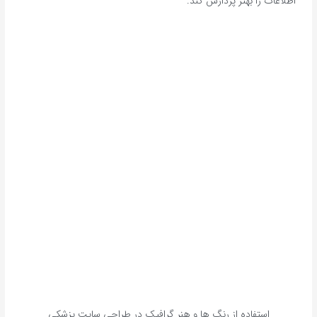
اطلاعات را بهتر پردازش کند.
استفاده از رنگ‌ ها و هنر گرافیک‌ در طراحی سایت پزشکی