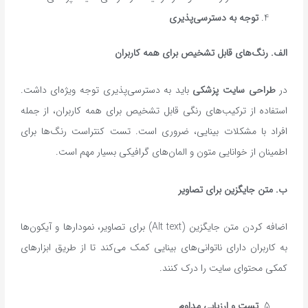
توجه به دسترسی‌پذیری
الف
.
رنگ‌های قابل تشخیص برای همه کاربران
در
طراحی سایت پزشکی
باید به دسترسی‌پذیری توجه ویژه‌ای داشت.
استفاده از ترکیب‌های رنگی قابل تشخیص برای همه کاربران، از جمله
افراد با مشکلات بینایی، ضروری است. تست کنتراست رنگ‌ها برای
اطمینان از خوانایی متون و المان‌های گرافیکی بسیار مهم است.
ب
.
متن جایگزین برای تصاویر
اضافه کردن متن جایگزین (Alt text) برای تصاویر، نمودارها و آیکون‌ها
به کاربران دارای ناتوانی‌های بینایی کمک می‌کند تا از طریق ابزارهای
کمکی محتوای سایت را درک کنند.
تست و ارزیابی مداوم