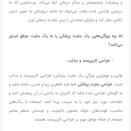
و پیشرفت متخصصان و مراکز درمانی ایفا می‌کند. وب‌سایتی که به
درستی طراحی شده باشد، می‌تواند به مثابه دروازه‌ای به سوی دنیای
آنلاین عمل کند و مزایای متعددی را برای شما به ارمغان آورد.
اما چه ویژگی‌هایی یک سایت پزشکی را به یک سایت موفق تبدیل
می‌کنند؟
طراحی کاربرپسند و جذاب:
اولین و مهم‌ترین ویژگی یک سایت پزشکی، طراحی کاربرپسند و جذاب
است.
طراحی سایت پزشکی
شما باید ظاهری زیبا و مدرن داشته باشد و
به گونه‌ای طراحی شده باشد که کاربران به راحتی در آن پیمایش کنند و
اطلاعات مورد نیاز خود را به سرعت پیدا کنند. استفاده از رنگ‌های
مناسب، فونت‌های خوانا، تصاویر باکیفیت و چیدمان منظم عناصر
صفحه، از جمله عوامل مهم در طراحی کاربرپسند هستند.