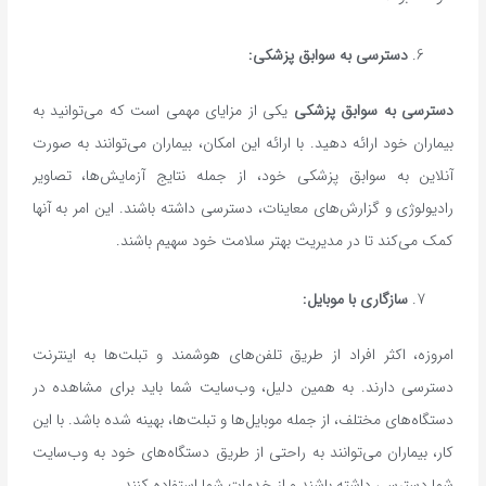
دسترسی به سوابق پزشکی:
دسترسی به سوابق پزشکی
یکی از مزایای مهمی است که می‌توانید به
بیماران خود ارائه دهید. با ارائه این امکان، بیماران می‌توانند به صورت
آنلاین به سوابق پزشکی خود، از جمله نتایج آزمایش‌ها، تصاویر
رادیولوژی و گزارش‌های معاینات، دسترسی داشته باشند. این امر به آنها
کمک می‌کند تا در مدیریت بهتر سلامت خود سهیم باشند.
سازگاری با موبایل:
امروزه، اکثر افراد از طریق تلفن‌های هوشمند و تبلت‌ها به اینترنت
دسترسی دارند. به همین دلیل، وب‌سایت شما باید برای مشاهده در
دستگاه‌های مختلف، از جمله موبایل‌ها و تبلت‌ها، بهینه شده باشد. با این
کار، بیماران می‌توانند به راحتی از طریق دستگاه‌های خود به وب‌سایت
شما دسترسی داشته باشند و از خدمات شما استفاده کنند.