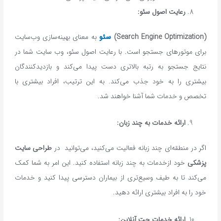
رعایت اصول سئو:
(Search Engine Optimization)
سئو
به معنای بهینه‌سازی وب‌سایت
برای موتورهای جستجو است. با رعایت اصول سئو، وب ‌سایت شما در
نتایج جستجو به رتبه بالاتری دست پیدا می‌کند و بازدیدکنندگان
بیشتری را به خود جذب می‌کند. به این ترتیب، افراد بیشتری با
تخصص و خدمات شما آشنا خواهند شد.
ارائه خدمات به چند زبان:
اگر در منطقه‌ای چند زبانه فعالیت می‌کنید، می‌توانید در
طراحی سایت
پزشکی
خود ازخدمات به چند زبانه استفاده کنید. این امر به شما کمک
می‌کند تا به طیف وسیع‌تری از بیماران دسترسی پیدا کنید و خدمات
خود را به افراد بیشتری ارائه دهید.
ارائه خدمات چت آنلاین: