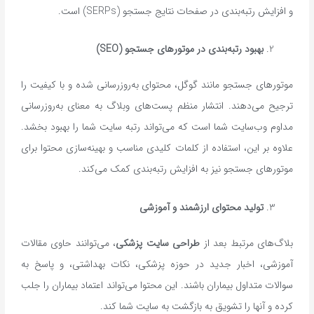
و افزایش رتبه‌بندی در صفحات نتایج جستجو (SERPs) است.
بهبود رتبه‌بندی در موتورهای جستجو
(SEO)
موتورهای جستجو مانند گوگل، محتوای به‌روزرسانی شده و با کیفیت را
ترجیح می‌دهند. انتشار منظم پست‌های وبلاگ به معنای به‌روزرسانی
مداوم وب‌سایت شما است که می‌تواند رتبه سایت شما را بهبود بخشد.
علاوه بر این، استفاده از کلمات کلیدی مناسب و بهینه‌سازی محتوا برای
موتورهای جستجو نیز به افزایش رتبه‌بندی کمک می‌کند.
تولید محتوای ارزشمند و آموزشی
بلاگ‌های مرتبط بعد از
طراحی سایت پزشکی
، می‌توانند حاوی مقالات
آموزشی، اخبار جدید در حوزه پزشکی، نکات بهداشتی، و پاسخ به
سوالات متداول بیماران باشند. این محتوا می‌تواند اعتماد بیماران را جلب
کرده و آنها را تشویق به بازگشت به سایت شما کند.