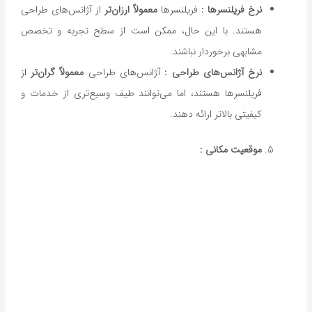
نرخ فریلنسرها
:
فریلنسرها
معمولاً ارزان‌تر
از آژانس‌های طراحی
هستند. با این حال، ممکن است از سطح تجربه و تخصص
مشابهی برخوردار نباشند.
نرخ آژانس‌های طراحی
:
آژانس‌های طراحی
معمولاً گران‌تر
از
فریلنسرها هستند، اما می‌توانند طیف وسیع‌تری از خدمات و
کیفیتی بالاتر ارائه دهند.
موقعیت مکانی
: