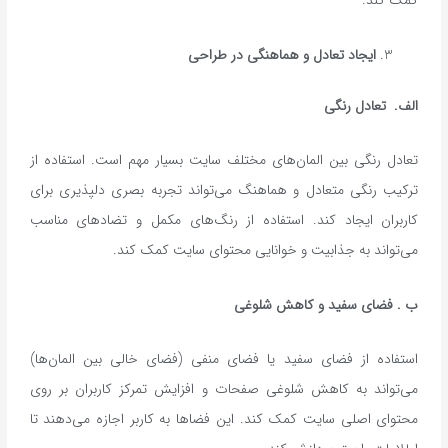
کمک کند.
ایجاد تعادل و هماهنگی در طراحی
الف
.
تعادل رنگی
تعادل رنگی بین المان‌های مختلف سایت بسیار مهم است. استفاده از
ترکیب رنگی متعادل و هماهنگ می‌تواند تجربه بصری دلپذیری برای
کاربران ایجاد کند. استفاده از رنگ‌های مکمل و تضادهای مناسب
می‌تواند به جذابیت و خوانایی محتوای سایت کمک کند.
ب
.
فضای سفید و کاهش شلوغی
استفاده از فضای سفید یا فضای منفی (فضای خالی بین المان‌ها)
می‌تواند به کاهش شلوغی صفحات و افزایش تمرکز کاربران بر روی
محتوای اصلی سایت کمک کند. این فضاها به کاربر اجازه می‌دهند تا