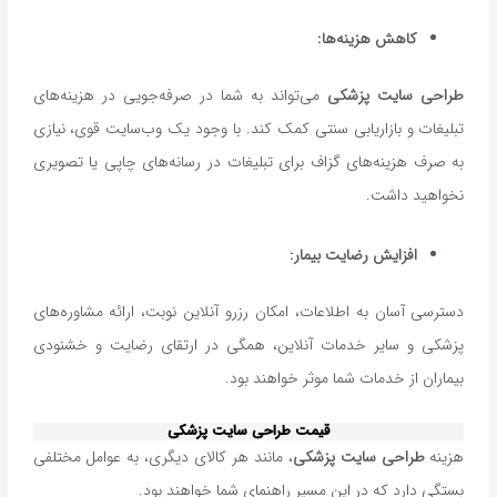
کاهش هزینه‌ها:
طراحی سایت پزشکی
می‌تواند به شما در صرفه‌جویی در هزینه‌های
تبلیغات و بازاریابی سنتی کمک کند. با وجود یک وب‌سایت قوی، نیازی
به صرف هزینه‌های گزاف برای تبلیغات در رسانه‌های چاپی یا تصویری
نخواهید داشت.
افزایش رضایت بیمار:
دسترسی آسان به اطلاعات، امکان رزرو آنلاین نوبت، ارائه مشاوره‌های
پزشکی و سایر خدمات آنلاین، همگی در ارتقای رضایت و خشنودی
بیماران از خدمات شما موثر خواهند بود.
قیمت طراحی سایت پزشکی
هزینه
طراحی سایت پزشکی
، مانند هر کالای دیگری، به عوامل مختلفی
بستگی دارد که در این مسیر راهنمای شما خواهند بود.