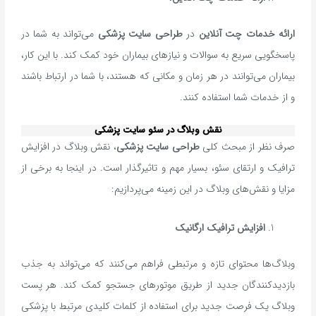
ارائه خدمات چت آنلاین
در
طراحی سایت پزشکی
می‌تواند به شما در
پاسخگویی سریع به سوالات و نیازهای بیماران خود کمک کند. با این کار،
بیماران می‌توانند در هر زمان و مکانی که هستند، با شما در ارتباط باشند
و از خدمات شما استفاده کنند.
نقش وبلاگ در سئو سایت پزشکی
صرف نظر از مبحث کلی
طراحی سایت پزشکی
، نقش وبلاگ در افزایش
ترافیک و ارتقای سئو، بسیار مهم و تاثیرگذار است. در اینجا به برخی از
مزایا و نقش‌های وبلاگ در این زمینه می‌پردازیم:
افزایش ترافیک ارگانیک
وبلاگ‌ها محتوای تازه و مرتبطی فراهم می‌کنند که می‌تواند به جذب
بازدیدکنندگان جدید از طریق موتورهای جستجو کمک کند. هر پست
وبلاگ یک فرصت جدید برای استفاده از کلمات کلیدی مرتبط با پزشکی