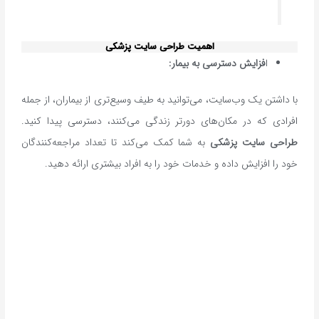
اهمیت طراحی سایت پزشکی
ا
فزایش دسترسی به بیمار:
با داشتن یک وب‌سایت، می‌توانید به طیف وسیع‌تری از بیماران، از جمله
افرادی که در مکان‌های دورتر زندگی می‌کنند، دسترسی پیدا کنید.
طراحی سایت پزشکی
به شما کمک می‌کند تا تعداد مراجعه‌کنندگان
خود را افزایش داده و خدمات خود را به افراد بیشتری ارائه دهید.