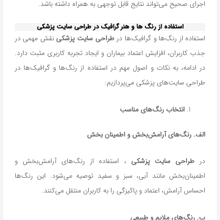
اجرای صحیح می‌تواند نتایج قابل توجهی به همراه داشته باشد.
استفاده از رنگ‌ ها و هنر گرافیک‌ در طراحی سایت پزشکی
استفاده از رنگ‌ها و گرافیک‌ها در
طراحی سایت پزشکی
نقش مهمی در
جذب کاربران، افزایش اعتماد بیماران و ایجاد تجربه کاربری مثبت دارد.
در ادامه، به نکات و اصول مهم در استفاده از رنگ‌ها و گرافیک‌ها در
طراحی سایت‌های پزشکی می‌پردازیم:
انتخاب رنگ‌های مناسب
الف
.
رنگ‌های آرامش‌بخش و اطمینان ‌بخش
در
طراحی سایت پزشکی
، استفاده از رنگ‌های آرامش‌بخش و
اطمینان‌بخش مانند آبی، سبز و سفید توصیه می‌شود. این رنگ‌ها
احساس آرامش، اعتماد و پاکیزگی را به کاربران منتقل می‌کنند.
ب
.
رنگ‌های ملایم و طبیعی