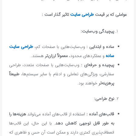
عواملی که بر قیمت
طراحی سایت
تاثیر گذار است :
پیچیدگی وب‌سایت
:
ساده و ابتدایی
:
وب‌سایت‌هایی با صفحات کم،
طراحی سایت
ساده
و عملکردهای محدود،
معمولاً ارزان‌تر
هستند.
پیچیده و حرفه‌ای
:
وب‌سایت‌هایی با صفحات متعدد، طراحی
سفارشی، ویژگی‌های تعاملی و ادغام با سایر سیستم‌ها،
طبیعتاً
پرهزینه‌تر
خواهند بود.
نوع طراحی
:
قالب‌های آماده
:
استفاده از قالب‌های آماده می‌تواند
هزینه‌ها را
به طور قابل توجهی کاهش دهد
. با این حال، این قالب‌ها
انعطاف‌پذیری کمتری دارند و ممکن است آن حس و ظاهری که