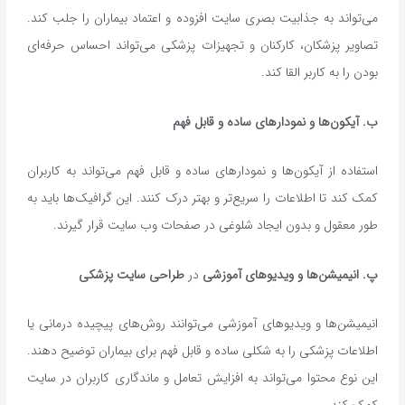
می‌تواند به جذابیت بصری سایت افزوده و اعتماد بیماران را جلب کند.
تصاویر پزشکان، کارکنان و تجهیزات پزشکی می‌تواند احساس حرفه‌ای
بودن را به کاربر القا کند.
ب
.
آیکون‌ها و نمودارهای ساده و قابل فهم
استفاده از آیکون‌ها و نمودارهای ساده و قابل فهم می‌تواند به کاربران
کمک کند تا اطلاعات را سریع‌تر و بهتر درک کنند. این گرافیک‌ها باید به
طور معقول و بدون ایجاد شلوغی در صفحات وب سایت قرار گیرند.
پ. انیمیشن‌ها و ویدیوهای آموزشی
در
طراحی سایت پزشکی
انیمیشن‌ها و ویدیوهای آموزشی می‌توانند روش‌های پیچیده درمانی یا
اطلاعات پزشکی را به شکلی ساده و قابل فهم برای بیماران توضیح دهند.
این نوع محتوا می‌تواند به افزایش تعامل و ماندگاری کاربران در سایت