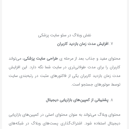
نقش وبلاگ در سئو سایت پزشکی
افزایش مدت زمان بازدید کاربران
محتوای مفید و جذاب بعد از مرحله ی
طراحی سایت پزشکی
، می‌تواند
کاربران را برای مدت طولانی‌تری در سایت شما نگه دارد. این افزایش
مدت زمان بازدید کاربران یکی از فاکتورهای مثبت در رتبه‌بندی سایت
توسط موتورهای جستجو است.
پشتیبانی از کمپین‌های بازاریابی دیجیتال
محتوای وبلاگ می‌تواند به عنوان محتوای اصلی در کمپین‌های بازاریابی
دیجیتال استفاده شود. اشتراک‌گذاری پست‌های وبلاگ در شبکه‌های