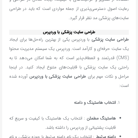
رعایت اصول دسترسی‌پذیری از جمله مواردی است که باید در طراحی
سایت‌های پزشکی مد نظر قرار گیرد.
طراحی سایت پزشکی با وردپرس
طراحی سایت پزشکی
با وردپرس یکی از بهترین راه‌حل‌ها برای ایجاد
یک سایت حرفه‌ای و کارآمد است. وردپرس یک سیستم مدیریت محتوا
(CMS) قدرتمند و انعطاف‌پذیر است که به شما امکان می‌دهد تا به
راحتی یک سایت پزشکی با قابلیت‌های متنوع ایجاد کنید. در اینجا
مراحل و نکات مهم برای
طراحی سایت پزشکی با وردپرس
آورده شده
است:
انتخاب هاستینگ و دامنه
هاستینگ مطمئن
: انتخاب یک هاستینگ با کیفیت و سریع که
قابلیت پشتیبانی از وردپرس را داشته باشد.
دامنه مرتبط
: انتخاب یک نام دامنه مرتبط با حوزه پزشکی و نام