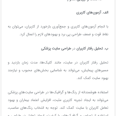
الف
.
آزمون‌های کاربری
با انجام آزمون‌های کاربری و جمع‌آوری بازخورد از کاربران، می‌توان به
نقاط قوت و ضعف طراحی پی برد و بهبودهای لازم را اعمال کرد.
ب. تحلیل رفتار کاربران
در
طراحی سایت پزشکی
تحلیل رفتار کاربران در سایت، مانند کلیک‌ها، مدت زمان بازدید و
مسیرهای پیمایش، می‌تواند به شناسایی بخش‌های محبوب و نیازمند
بهبود سایت کمک کند.
استفاده هوشمندانه از رنگ‌ها و گرافیک‌ها در طراحی سایت‌های پزشکی
می‌تواند به ایجاد تجربه کاربری مثبت، افزایش اعتماد بیماران و بهبود
تعامل کاربران با سایت کمک کند. توجه به انتخاب رنگ‌های مناسب،
استفاده از تصاویر و گرافیک‌های با کیفیت، ایجاد تعادل در طراحی و