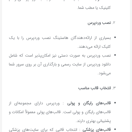
کلینیک یا مطب شما.
نصب وردپرس
بسیاری از ارائه‌دهندگان هاستینگ نصب وردپرس را با یک
کلیک ارائه می‌دهند.
نصب وردپرس به صورت دستی نیز امکان‌پذیر است که شامل
دانلود وردپرس از سایت رسمی و بارگذاری آن بر روی سرور شما
می‌شود.
انتخاب قالب مناسب
قالب‌های رایگان و پولی
: وردپرس دارای مجموعه‌ای از
قالب‌های رایگان و پولی است. قالب‌های پولی معمولاً امکانات و
پشتیبانی بهتری دارند.
قالب‌های پزشکی
: انتخاب قالبی که برای سایت‌های پزشکی