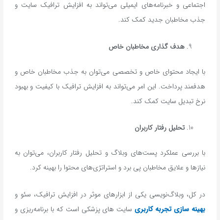
اجتماعی و خبرنامه‌های ایمیلی می‌تواند به افزایش ترافیک سایت و
جذب مخاطبان جدید کمک کند.
هدف ‌گذاری مخاطبان خاص
با ایجاد محتوای خاص و تخصصی می‌توان به جذب مخاطبان خاص و
هدفمند پرداخت. این امر می‌تواند به افزایش ترافیک با کیفیت و بهبود
نرخ تبدیل سایت کمک کند.
تحلیل رفتار کاربران
با بررسی عملکرد پست‌های وبلاگ و تحلیل رفتار کاربران، می‌توان به
نیازها و علایق مخاطبان پی برد و استراتژی‌های محتوا را بهینه کرد.
در کل، وبلاگ‌نویسی یکی از ابزارهای موثر در افزایش ترافیک، سئو و
بهینه سازی تجربه کاربری
سایت های پزشکی است که با برنامه‌ریزی و