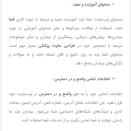
محتوای آموزنده و مفید:
محتوای وب‌سایت شما باید آموزنده، مفید و مرتبط با حوزه کاری
شما
باشد. استفاده از مقالات، ویدئوها و سایر محتوای آموزشی در مورد
بیماری‌ها، روش‌های درمانی، پیشگیری از بیماری و سایر موضوعات
مرتبط با تخصص خود در
طراحی سایت پزشکی
بسیار مهم است
محتوای شما باید به روز، دقیق و قابل اعتماد باشد و به سوالات و
نگرانی‌های بیماران پاسخ دهد.
اطلاعات تماس واضح و در دسترس:
اطلاعات تماس خود را به طور
واضح و در دسترس
در وب‌سایت خود
قرار دهید. این اطلاعات شامل آدرس، شماره تلفن، آدرس ایمیل، ساعات
کاری و لینک‌های شبکه‌های اجتماعی شما می‌شود. بیماران باید به
راحتی بتوانند با شما تماس بگیرند و از خدمات شما استفاده کنند.