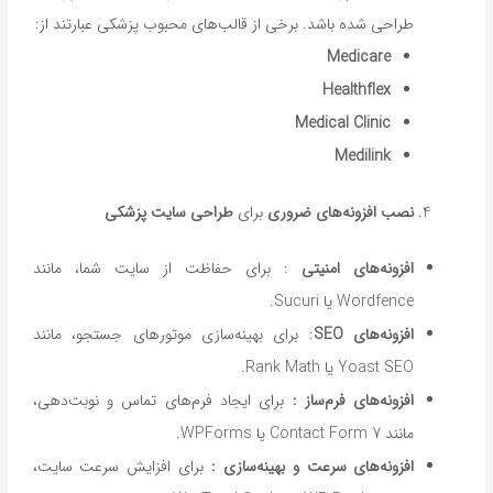
طراحی شده باشد. برخی از قالب‌های محبوب پزشکی عبارتند از:
Medicare
Healthflex
Medical Clinic
Medilink
نصب افزونه‌های ضروری
برای
طراحی سایت پزشکی
افزونه‌های امنیتی
: برای حفاظت از سایت شما، مانند
Wordfence یا Sucuri.
افزونه‌های
SEO
: برای بهینه‌سازی موتورهای جستجو، مانند
Yoast SEO یا Rank Math.
افزونه‌های فرم‌ساز
:
برای ایجاد فرم‌های تماس و نوبت‌دهی،
مانند Contact Form 7 یا WPForms.
افزونه‌های سرعت و بهینه‌سازی
:
برای افزایش سرعت سایت،