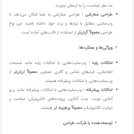
مد نظر شماست را به ارمغان نیاورند.
طراحی سفارشی
:
طراحی سفارشی به شما امکان می‌دهد تا
وب‌سایتی مطابق با نیازها و برند خود داشته باشید. این نوع
طراحی
معمولاً گران‌تر
از استفاده از قالب‌های آماده است.
ویژگی‌ها و عملکردها
:
امکانات پایه
:
وب‌سایت‌هایی با امکانات پایه مانند صفحات
اطلاعاتی، فرم‌های تماس و گالری تصاویر،
معمولاً ارزان‌تر
از
وب‌سایت‌هایی با امکانات پیشرفته هستند.
امکانات پیشرفته
:
وب‌سایت‌هایی با امکانات پیشرفته مانند رزرو
آنلاین نوبت، چت آنلاین، پرونده‌های الکترونیکی سلامت و
تجارت الکترونیک،
معمولاً پرهزینه
‌تر
هستند.
توسعه‌دهنده یا شرکت طراحی