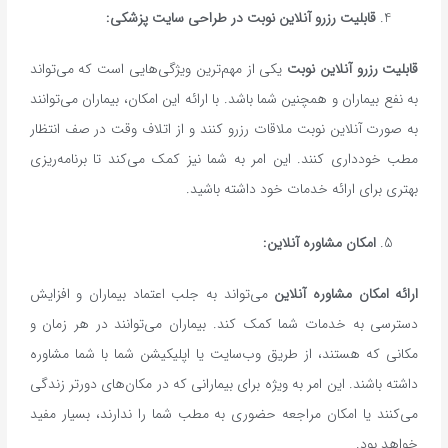
قابلیت رزرو آنلاین نوبت در طراحی سایت پزشکی:
قابلیت رزرو آنلاین نوبت
یکی از مهم‌ترین ویژگی‌هایی است که می‌تواند
به نفع بیماران و همچنین شما باشد. با ارائه این امکان، بیماران می‌توانند
به صورت آنلاین نوبت ملاقات رزرو کنند و از اتلاف وقت در صف انتظار
مطب خودداری کنند. این امر به شما نیز کمک می‌کند تا برنامه‌ریزی
بهتری برای ارائه خدمات خود داشته باشید.
امکان مشاوره آنلاین:
ارائه امکان مشاوره آنلاین
می‌تواند به جلب اعتماد بیماران و افزایش
دسترسی به خدمات شما کمک کند. بیماران می‌توانند در هر زمان و
مکانی که هستند، از طریق وب‌سایت یا اپلیکیشن شما با شما مشاوره
داشته باشند. این امر به ویژه برای بیمارانی که در مکان‌های دورتر زندگی
می‌کنند یا امکان مراجعه حضوری به مطب شما را ندارند، بسیار مفید
خواهد بود.