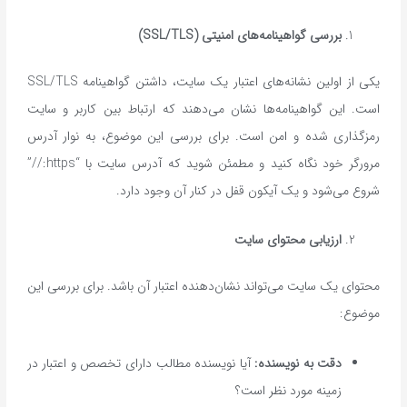
بررسی گواهینامه‌های امنیتی
(SSL/TLS)
یکی از اولین نشانه‌های اعتبار یک سایت، داشتن گواهینامه SSL/TLS
است. این گواهینامه‌ها نشان می‌دهند که ارتباط بین کاربر و سایت
رمزگذاری شده و امن است. برای بررسی این موضوع، به نوار آدرس
مرورگر خود نگاه کنید و مطمئن شوید که آدرس سایت با “https://”
شروع می‌شود و یک آیکون قفل در کنار آن وجود دارد.
ارزیابی محتوای سایت
محتوای یک سایت می‌تواند نشان‌دهنده اعتبار آن باشد. برای بررسی این
موضوع:
دقت به نویسنده
:
آیا نویسنده مطالب دارای تخصص و اعتبار در
زمینه مورد نظر است؟