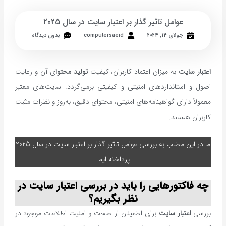
عوامل تاثیر گذار بر اعتبار سایت در سال 2025
جولای 14, 2024
computersaeid
بدون دیدگاه
اعتبار سایت
به میزان اعتماد کاربران، کیفیت
تولید محتوا
ی آن و رعایت
اصول و استانداردهای امنیتی و کیفیتی برمی‌گردد. سایت‌های معتبر
معمولاً دارای گواهینامه‌های امنیتی، محتوای دقیق، به‌روز و نظرات مثبت
کاربران هستند.
ما در این مطلب به بررسی عوامل تاثیر گذار بر اعتبار سایت در سال 2025
پرداخته ایم.
چه فاکتورهایی را باید در بررسی اعتبار سایت در
نظر بگیریم؟
بررسی
اعتبار سایت
برای اطمینان از صحت و امنیت اطلاعات موجود در