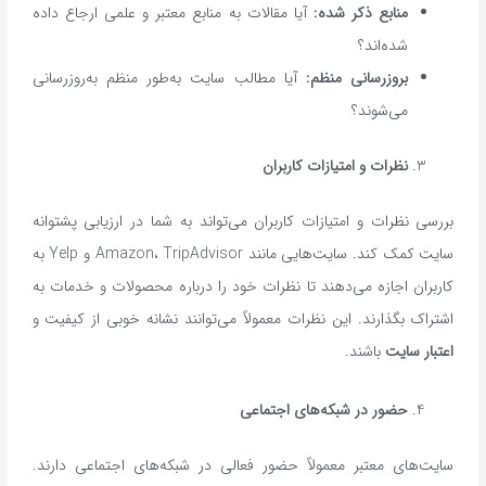
منابع ذکر شده
:
آیا مقالات به منابع معتبر و علمی ارجاع داده
شده‌اند؟
بروزرسانی منظم
:
آیا مطالب سایت به‌طور منظم به‌روزرسانی
می‌شوند؟
نظرات و امتیازات کاربران
بررسی نظرات و امتیازات کاربران می‌تواند به شما در ارزیابی پشتوانه
سایت کمک کند. سایت‌هایی مانند Amazon، TripAdvisor و Yelp به
کاربران اجازه می‌دهند تا نظرات خود را درباره محصولات و خدمات به
اشتراک بگذارند. این نظرات معمولاً می‌توانند نشانه خوبی از کیفیت و
اعتبار سایت
باشند.
حضور در شبکه‌های اجتماعی
سایت‌های معتبر معمولاً حضور فعالی در شبکه‌های اجتماعی دارند.