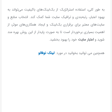
به طور کلی، استفاده استراتژیک از بک‌لینک‌های باکیفیت می‌تواند به
بهبود اعتبار، رتبه‌بندی و ترافیک سایت شما کمک کند. انتخاب منابع و
سایت‌های معتبر برای برقراری بک‌لینک و ایجاد همکاری‌های موثر، از
اهمیت بسیاری برخوردار است تا به صورت پایدار از این روش بهره مند
شوید و
اعتبار سایت
خود را بهبود بخشید.
همچنین می توانید بخوانید در مورد:
لینک نوفالو