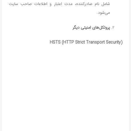
شامل نام صادرکننده، مدت اعتبار و اطلاعات صاحب سایت
می‌شود.
پروتکل‌های امنیتی دیگر
HSTS (HTTP Strict Transport Security)