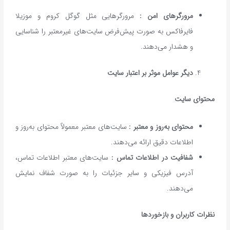
مرورگرهای امن :
مرورگرهایی مثل گوگل کروم و موزیلا
فایرفاکس به صورت پیش‌فرض سایت‌های غیرمعتبر را شناسایی
و هشدار می‌دهند.
دیگر عوامل موثر بر اعتبار سایت
محتوای سایت
محتوای به‌روز و معتبر :
سایت‌های معتبر معمولاً محتوای به‌روز و
اطلاعات دقیق ارائه می‌دهند.
شفافیت در اطلاعات تماس :
سایت‌های معتبر اطلاعات تماس،
آدرس فیزیکی و سایر جزئیات را به صورت شفاف نمایش
می‌دهند.
نظرات کاربران و بازخوردها