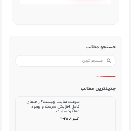
جستجو مطالب
جستجو
جستجو
کردن
کردن
جدیدترین مطالب
سرعت سایت چیست؟ راهنمای
کامل افزایش سرعت و بهبود
عملکرد سایت
اکتبر 9, 2025