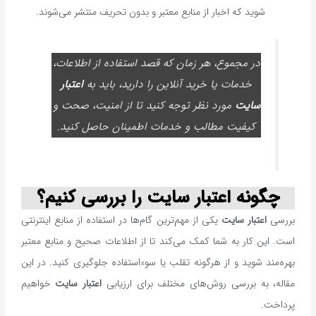
شوید که اخبار از منابع معتبر و بدون تحریف منتشر می‌شوند.
در مجموع، هر زمان که قصد استفاده از اطلاعات،
خدمات یا خرید آنلاین را دارید، باید به
اعتبار
سایت
مورد نظر توجه کنید تا از امنیت، صحت و
کیفیت مطالب و خدمات اطمینان حاصل کنید.
چگونه اعتبار سایت را بررسی کنیم؟
بررسی
اعتبار سایت
یکی از مهم‌ترین گام‌ها در استفاده از منابع اینترنتی
است. این کار به شما کمک می‌کند تا از اطلاعات صحیح و منابع معتبر
بهره‌مند شوید و از هرگونه تقلب یا سوءاستفاده جلوگیری کنید. در این
مقاله، به بررسی روش‌های مختلف برای ارزیابی
اعتبار سایت
خواهیم
پرداخت.