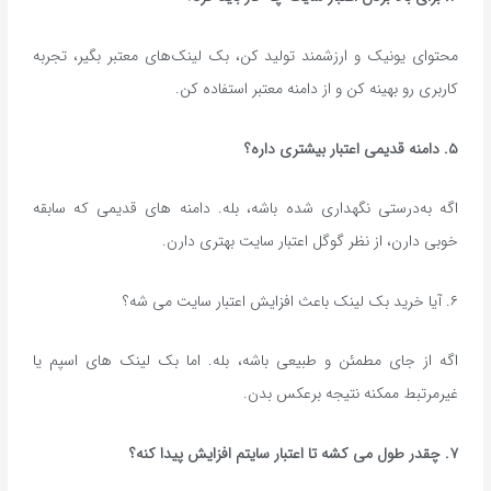
محتوای یونیک و ارزشمند تولید کن، بک لینک‌های معتبر بگیر، تجربه
کاربری رو بهینه کن و از دامنه معتبر استفاده کن.
۵. دامنه قدیمی اعتبار بیشتری داره؟
اگه به‌درستی نگهداری شده باشه، بله. دامنه های قدیمی که سابقه
خوبی دارن، از نظر گوگل اعتبار سایت بهتری دارن.
۶. آیا خرید بک لینک باعث افزایش اعتبار سایت می شه؟
اگه از جای مطمئن و طبیعی باشه، بله. اما بک لینک های اسپم یا
غیرمرتبط ممکنه نتیجه برعکس بدن.
۷. چقدر طول می کشه تا اعتبار سایتم افزایش پیدا کنه؟