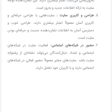
به‌روزرسانی می‌کنند، اعتبار بیشتری دارند. این نشان‌دهنده توجه
سایت به ارائه اطلاعات جدید و به‌روز است.
طراحی و کاربری سایت :
سایت‌هایی با طراحی حرفه‌ای و
کاربری آسان معمولاً اعتبار بیشتری دارند. طراحی خوب و
دسترسی آسان به اطلاعات نشان‌دهنده جدیت و حرفه‌ای بودن
سایت است.
حضور در شبکه‌های اجتماعی
:
فعالیت سایت در شبکه‌های
اجتماعی و تعداد دنبال‌کنندگان می‌تواند نشانه‌ای از پشتوانه
سایت باشد. سایت‌های معتبر معمولاً حضور فعالی در شبکه‌های
اجتماعی دارند و با کاربران خود تعامل دارند.