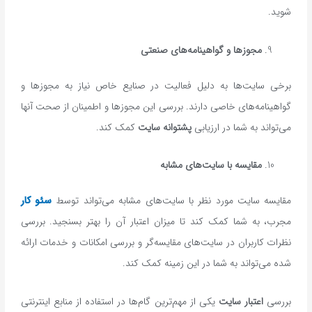
شوید.
مجوزها و گواهینامه‌های صنعتی
برخی سایت‌ها به دلیل فعالیت در صنایع خاص نیاز به مجوزها و
گواهینامه‌های خاصی دارند. بررسی این مجوزها و اطمینان از صحت آنها
می‌تواند به شما در ارزیابی
پشتوانه سایت
کمک کند.
مقایسه با سایت‌های مشابه
مقایسه سایت مورد نظر با سایت‌های مشابه می‌تواند توسط
سئو کار
مجرب، به شما کمک کند تا میزان اعتبار آن را بهتر بسنجید. بررسی
نظرات کاربران در سایت‌های مقایسه‌گر و بررسی امکانات و خدمات ارائه
شده می‌تواند به شما در این زمینه کمک کند.
بررسی
اعتبار سایت
یکی از مهم‌ترین گام‌ها در استفاده از منابع اینترنتی