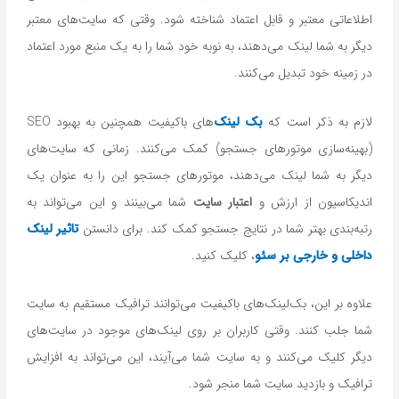
اطلاعاتی معتبر و قابل اعتماد شناخته شود. وقتی که سایت‌های معتبر
دیگر به شما لینک می‌دهند، به نوبه خود شما را به یک منبع مورد اعتماد
در زمینه خود تبدیل می‌کنند.
لازم به ذکر است که
بک ‌لینک‌
های باکیفیت همچنین به بهبود SEO
(بهینه‌سازی موتورهای جستجو) کمک می‌کنند. زمانی که سایت‌های
دیگر به شما لینک می‌دهند، موتورهای جستجو این را به عنوان یک
اندیکاسیون از ارزش و
اعتبار سایت
شما می‌بینند و این می‌تواند به
رتبه‌بندی بهتر شما در نتایج جستجو کمک کند. برای دانستن
تاثیر لینک
داخلی و خارجی بر سئو
، کلیک کنید.
علاوه بر این، بک‌لینک‌های باکیفیت می‌توانند ترافیک مستقیم به سایت
شما جلب کنند. وقتی کاربران بر روی لینک‌های موجود در سایت‌های
دیگر کلیک می‌کنند و به سایت شما می‌آیند، این می‌تواند به افزایش
ترافیک و بازدید سایت شما منجر شود.