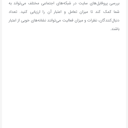
بررسی پروفایل‌های سایت در شبکه‌های اجتماعی مختلف می‌تواند به
شما کمک کند تا میزان تعامل و اعتبار آن را ارزیابی کنید. تعداد
دنبال‌کنندگان، نظرات و میزان فعالیت می‌توانند نشانه‌های خوبی از اعتبار
باشند.