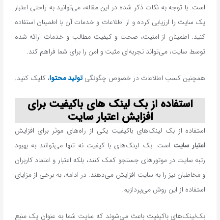
است. با توجه به نکات ذکر شده در این مقاله، می‌توانید به راحتی اعتبار
یک سایت را ارزیابی کرده و از اطلاعات و خدمات آن با اطمینان استفاده
کنید. اطمینان از امنیت، صحت و کیفیت مطالب و خدمات ارائه شده
توسط سایت، می‌تواند تجربه‌ای مثبت و امن را برای شما فراهم کند.
همچنین کسب اطلاعات در خصوص چگونگی
تولید محتوا
، کلیک کنید.
استفاده از بک لینک های باکیفیت برای
افزایش اعتبار سایت
استفاده از بک لینک‌های باکیفیت یکی از راه‌های موثر برای افزایش
اعتبار سایت
است. بک ‌لینک‌های با کیفیت نه تنها می‌توانند به بهبود
رتبه سایت در موتورهای جستجو کمک کنند، بلکه اعتبار و اعتماد کاربران
و مخاطبان نیز را به سایت افزایش می‌دهند. در ادامه، به برخی از مزایای
استفاده از این روش می‌پردازیم.
بک‌لینک‌های باکیفیت باعث می‌شوند که سایت شما به عنوان یک منبع