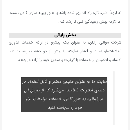
نه لزوماً. شاید تازه راه اندازی شده باشه یا هنوز بهینه سازی کامل نشده.
اما لازمه بهش رسیدگی کنی تا رشد کنه.
بخش پایانی
شرکت مولتی رایان، به عنوان یک پیشرو در ارائه خدمات فناوری
اطلاعات،ارتباطات و
اعتبار سایت،
با بیش از دو دهه تجربه، به شما
اعتماد و اطمینان از خدمات با کیفیت و متمایز خود را ارائه می‌دهد.
سایت ما به عنوان منبعی معتبر و قابل اعتماد در
دنیای اینترنت شناخته می‌شود که از طریق آن
می‌توانید به طور کامل، خدمات مرتبط با نیاز
خود را دریافت کنید.