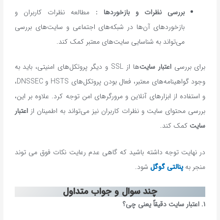
بررسی نظرات و بازخوردها :
مطالعه نظرات کاربران و
بازخوردهای آن‌ها در شبکه‌های اجتماعی و سایت‌های بررسی
می‌تواند به شناسایی سایت‌های معتبر کمک کند.
برای بررسی
اعتبار سایت‌
ها از SSL و دیگر پروتکل‌های امنیتی، باید به
وجود گواهینامه‌های معتبر، فعال بودن پروتکل‌های HSTS و DNSSEC،
و استفاده از ابزارهای آنلاین و مرورگرهای امن توجه کرد. علاوه بر این،
بررسی محتوای سایت و نظرات کاربران نیز می‌تواند به اطمینان از
اعتبار
سایت
کمک کند.
در نهایت توجه داشته باشید که گاهی عدم رعایت نکات فوق می توند
منجر به
پنالتی گوگل
شود.
چند سوال و جواب متداول
۱. اعتبار سایت دقیقاً یعنی چی؟