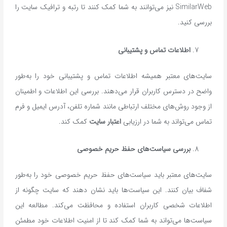
SimilarWeb نیز می‌توانند به شما کمک کنند تا رتبه و ترافیک سایت را
بررسی کنید.
اطلاعات تماس و پشتیبانی
سایت‌های معتبر همیشه اطلاعات تماس و پشتیبانی خود را به‌طور
واضح در دسترس کاربران قرار می‌دهند. بررسی این اطلاعات و اطمینان
از وجود روش‌های مختلف ارتباطی مانند شماره تلفن، آدرس ایمیل و فرم
تماس می‌تواند به شما در ارزیابی
اعتبار سایت
کمک کند.
بررسی سیاست‌های حفظ حریم خصوصی
سایت‌های معتبر باید سیاست‌های حفظ حریم خصوصی خود را به‌طور
شفاف بیان کنند. این سیاست‌ها باید نشان دهند که سایت چگونه از
اطلاعات شخصی کاربران استفاده و محافظت می‌کند. مطالعه این
سیاست‌ها می‌تواند به شما کمک کند تا از امنیت اطلاعات خود مطمئن