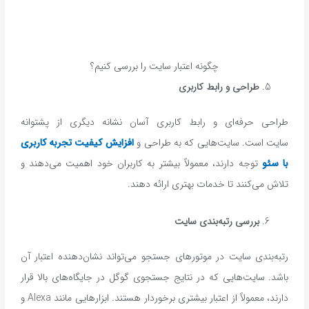
چگونه اعتبار سایت را بررسی کنیم؟
طراحی و رابط کاربری
طراحی حرفه‌ای و رابط کاربری آسان نشانه دیگری از پشتوانه
سایت است. سایت‌هایی که به طراحی و
افزایش کیفیت تجربه کاربری
با سئو
توجه دارند، معمولاً بیشتر به کاربران خود اهمیت می‌دهند و
تلاش می‌کنند تا خدمات بهتری ارائه دهند.
بررسی رتبه‌بندی سایت
رتبه‌بندی سایت در موتورهای جستجو می‌تواند نشان‌دهنده اعتبار آن
باشد. سایت‌هایی که در نتایج جستجوی گوگل در جایگاه‌های بالا قرار
دارند، معمولاً از اعتبار بیشتری برخوردار هستند. ابزارهایی مانند Alexa و