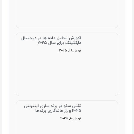
آموزش تحلیل داده‌ ها در دیجیتال
مارکتینگ برای سال 2025
آوریل 28, 2025
نقش سئو در برند سازی اینترنتی
2025 و راز ماندگاری برندها
آوریل 10, 2025