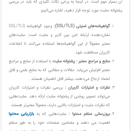
آن بسیار مهم است. در اینجا به برخی نکات کلیدی که باید در بررسی
پشتوانه سایت مورد توجه قرار دهید، اشاره می‌کنیم:
گواهینامه‌های امنیتی
(SSL/TLS):
وجود گواهینامه SSL/TLS
نشان‌دهنده ارتباط امن بین کاربر و سایت است. سایت‌های
معتبر معمولاً از این گواهینامه‌ها استفاده می‌کنند تا اطلاعات
کاربران محافظت شود.
منابع و مراجع معتبر : پشتوانه سایت
با استفاده از منابع و مراجع
معتبر افزایش می‌یابد. مقالات و مطالبی که به منابع علمی و قابل
اعتماد ارجاع می‌دهند، بیشتر قابل اطمینان هستند.
نظرات و امتیازات کاربران :
بررسی نظرات و امتیازات کاربران
می‌تواند تصویر روشنی از پشتوانه سایت ارائه دهد. سایت‌هایی
که نظرات مثبت و امتیازات بالایی دارند، معمولاً معتبرتر هستند.
بروزرسانی منظم محتوا :
سایت‌هایی که به
بازاریابی محتوا
اهمیت می دهند و مضامین صفحات خود را به طور منظم