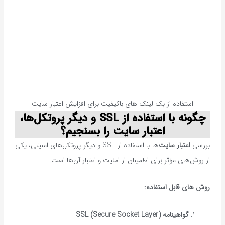
استفاده از بک لینک های باکیفیت برای افزایش اعتبار سایت
چگونه با استفاده از
SSL
و دیگر پروتکل‌ها،
اعتبار سایت را بسنجیم؟
بررسی
اعتبار سایت‌
ها با استفاده از SSL و دیگر پروتکل‌های امنیتی، یکی
از روش‌های مؤثر برای اطمینان از امنیت و اعتبار آن‌ها است.
روش های قابل استفاده:
گواهینامه
SSL (Secure Socket Layer)