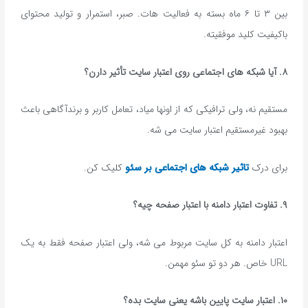
بین ۳ تا ۶ ماه بسته به فعالیت هات. صبر، استمرار و تولید محتوای
باکیفیت کلید موفقیته.
۸. آیا شبکه های اجتماعی روی اعتبار سایت تأثیر دارن؟
مستقیم نه، ولی ترافیکی که از اونها میاد، تعامل کاربر و برندآگاهی باعث
بهبود غیرمستقیم اعتبار سایت می شه.
برای درک
تاثیر شبکه های اجتماعی بر سئو
کلیک کن.
۹. تفاوت اعتبار دامنه با اعتبار صفحه چیه؟
اعتبار دامنه به کل سایت مربوط می شه، ولی اعتبار صفحه فقط به یک
URL خاص. هر دو تو سئو مهمن.
۱۰. اعتبار سایت پایین باشه یعنی سایت بده؟