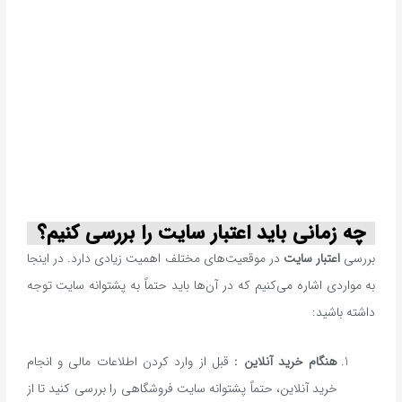
چه زمانی باید اعتبار سایت را بررسی کنیم؟
بررسی
اعتبار سایت
در موقعیت‌های مختلف اهمیت زیادی دارد. در اینجا
به مواردی اشاره می‌کنیم که در آن‌ها باید حتماً به پشتوانه سایت توجه
داشته باشید:
هنگام خرید آنلاین :
قبل از وارد کردن اطلاعات مالی و انجام
خرید آنلاین، حتماً پشتوانه سایت فروشگاهی را بررسی کنید تا از