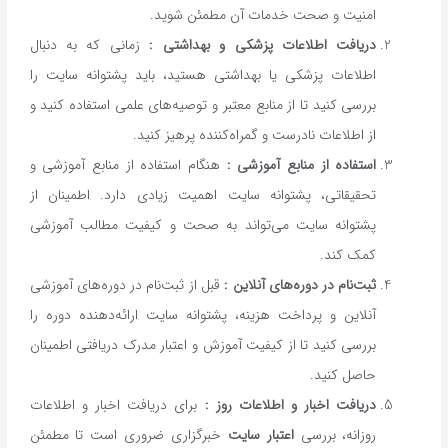
امنیت و صحت خدمات آن مطمئن شوید.
دریافت اطلاعات پزشکی و بهداشتی :
زمانی که به دنبال
اطلاعات پزشکی یا بهداشتی هستید، باید پشتوانه سایت را
بررسی کنید تا از منابع معتبر و توصیه‌های علمی استفاده کنید و
از اطلاعات نادرست و گمراه‌کننده پرهیز کنید.
استفاده از منابع آموزشی :
هنگام استفاده از منابع آموزشی و
تحقیقاتی، پشتوانه سایت اهمیت زیادی دارد. اطمینان از
پشتوانه سایت می‌تواند به صحت و کیفیت مطالب آموزشی
کمک کند.
ثبت‌نام در دوره‌های آنلاین :
قبل از ثبت‌نام در دوره‌های آموزشی
آنلاین و پرداخت هزینه، پشتوانه سایت ارائه‌دهنده دوره را
بررسی کنید تا از کیفیت آموزش و اعتبار مدرک دریافتی اطمینان
حاصل کنید.
دریافت اخبار و اطلاعات روز :
برای دریافت اخبار و اطلاعات
روزانه، بررسی
اعتبار سایت
خبرگزاری ضروری است تا مطمئن