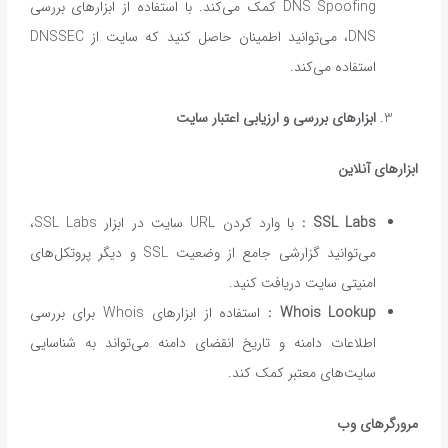
DNS Spoofing کمک می‌کند. با استفاده از ابزارهای بررسی
DNS، می‌توانید اطمینان حاصل کنید که سایت از DNSSEC
استفاده می‌کند.
ابزارهای بررسی و ارزیابی اعتبار سایت
ابزارهای آنلاین
SSL Labs :
با وارد کردن URL سایت در ابزار SSL Labs،
می‌توانید گزارشی جامع از وضعیت SSL و دیگر پروتکل‌های
امنیتی سایت دریافت کنید.
Whois Lookup :
استفاده از ابزارهای Whois برای بررسی
اطلاعات دامنه و تاریخ انقضای دامنه می‌تواند به شناسایی
سایت‌های معتبر کمک کند.
مرورگرهای وب