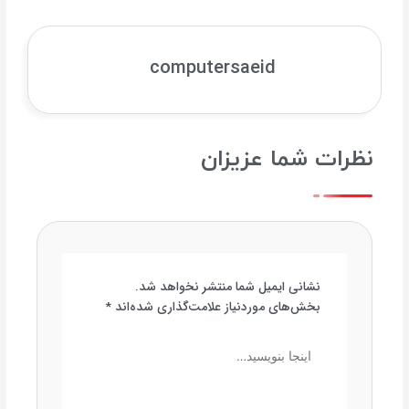
computersaeid
نظرات شما عزیزان
نشانی ایمیل شما منتشر نخواهد شد.
بخش‌های موردنیاز علامت‌گذاری شده‌اند
*
اینجا
بنویسید…