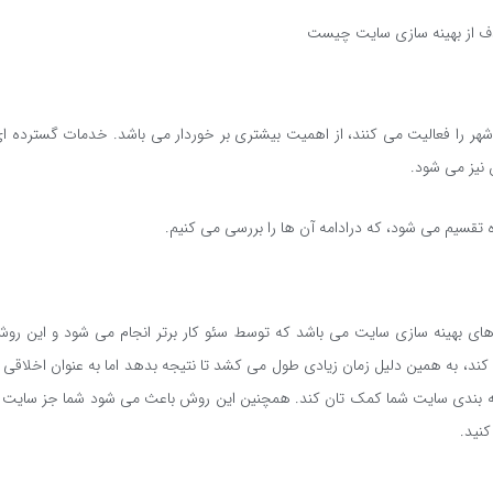
 از بهینه سازی سایت چیست
هر را فعالیت می کنند، از اهمیت بیشتری بر خوردار می باشد. خدمات گسترده ا
 نیز می شود.
ه تقسیم می شود، که درادامه آن ها را بررسی می کنیم.
تصاری white hat یکی از روش های بهینه سازی سایت می باشد که توسط سئو کار برتر انجام می شود و این ر
د، به همین دلیل زمان زیادی طول می کشد تا نتیجه بدهد اما به عنوان اخلاقی 
 رتبه بندی سایت شما کمک تان کند. همچنین این روش باعث می شود شما جز سایت
کنید.