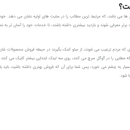
ست؟
 ها می باشد، که مرتبط ترین مطالب را در سایت های اولیه نشان می دهد. خود
 برتر معرفی شوند و بازدید بیشتری داشته باشند، تا خدمات خود را آسان تر به ن
 ای که مردم ترغیب می شوند، از سئو کمک بگیرند در حیطه فروش محصولات شا
که مطلبی را در گوگل سرچ می کنند، روی سه لینک ابتدایی بیشتر کلیک می کنند 
بسیار به چشم می خورد، پس شما برای آن که فروش بهتری داشته باشید، باید با
ا شود.