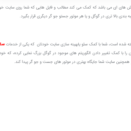
 روش های ای می باشد که کمک می کند مطالب و فایل هایی که شما روی سایت خود
ه بندی بالا تری در گوگل و یا هر موتور جستو جو گر دیگری قرار بگیرد.
سئو
ا با کمک تغییر دادن الگوریتم های موجود در گوگل بزرگ نمایی کرده، که خود
و همچنین سایت شما جایگاه بهتری در موتور های جست و جو گر پیدا کند.