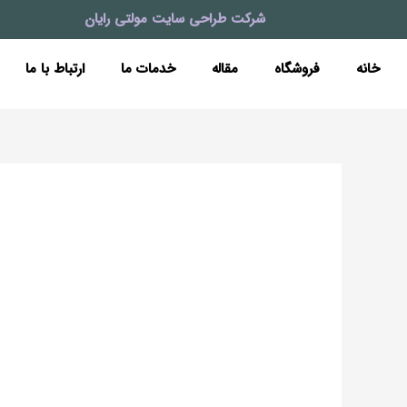
رش
شرکت طراحی سایت مولتی رایان
ه
حتوا
خانه
فروشگاه
مقاله
خدمات ما
ارتباط با ما