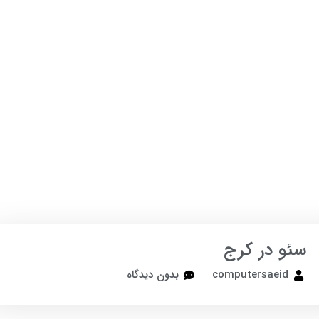
سئو در کرج
computersaeid
بدون دیدگاه