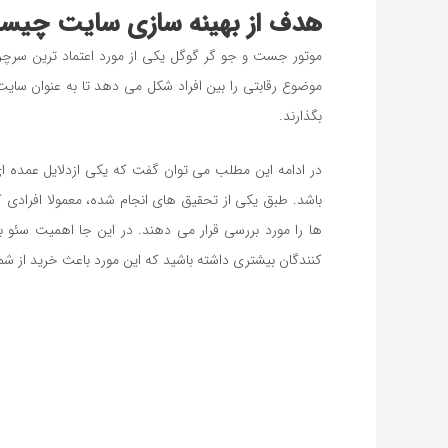
هدف از بهینه سازی سایت چی
موتور جست و جو گر گوگل یکی از مورد اعتماد ترین سرچر
موضوع رقابتی را بین افراد شکل می دهد تا به عنوان سایت
بگذارند.
در ادامه این مطلب می توان گفت که یکی ازدلایل عمده
باشد. طبق یکی از تحقیق های انجام شده، معمولا افرادی 
ها را مورد بررسی قرار می دهند. در این جا اهمیت سئو 
کنندگان بیشتری داشته باشید که این مورد باعث خرید از شم