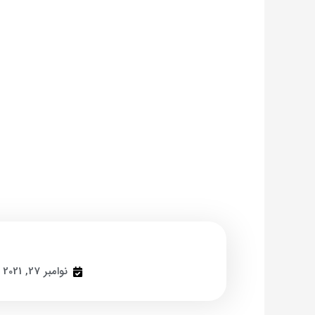
نوامبر 27, 2021