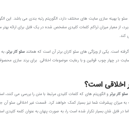
 سئو یا بهینه سازی سایت های مختلف دارد، الگوریتم رتبه بندی می باشد. این الگو
رد، از معیار میزان تراکم کلمات کلیدی مشخص شده در یک فایل برای ارائه بهتر 
 کند.
گرفته است. یکی از ویژگی های سئو کاران برتر آن است که همانند
سئو کار برتر
، به 
ازی سایت در چهار چوب قوانین و با رعایت موضوعات اخلاقی برای برند سازی محصول
ر اخلاقی است؟
سئو کار برتر
و الگوریتم های که کلمات کلیدی مرتبط با متن را بررسی می کنند، است
بلکه به میزان پیشرفت شما نیز بسیار کمک خواهد کرد. قسمت غیر اخلاقی سئو آن ج
ما در فایل شان بسیار تکرار شده است را، به صورت پنهان به عنوان کلمه کلیدی است