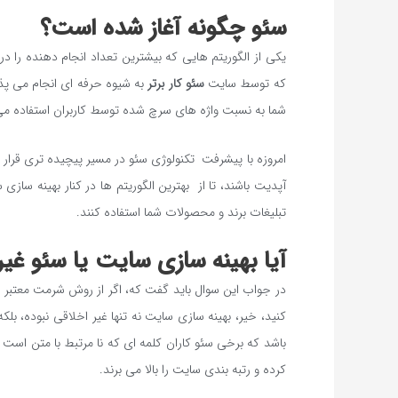
سئو چگونه آغاز شده است؟
یکی از الگوریتم هایی که بیشترین تعداد انجام دهنده را در
که توسط سایت
سئو کار برتر
به شیوه حرفه ای انجام می پذی
شما به نسبت واژه های سرچ شده توسط کاربران استفاده می
امروزه با پیشرفت تکنولوژی سئو در مسیر پیچیده تری قرار 
آپدیت باشند، تا از بهترین الگوریتم ها در کنار بهینه س
تبلیغات برند و محصولات شما استفاده کنند.
آیا بهینه سازی سایت یا سئو غی
در جواب این سوال باید گفت که، اگر از روش شرمت معتبر
کنید، خیر، بهینه سازی سایت نه تنها غیر اخلاقی نبوده، 
باشد که برخی سئو کاران کلمه ای که نا مرتبط با متن است ا
کرده و رتبه بندی سایت را بالا می برند.