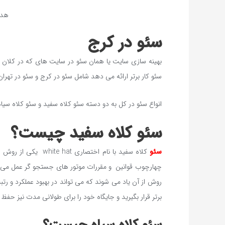
هدف
سئو در کرج
بهینه سازی سایت یا همان سئو در سایت های که در کلان ش
سئو کار برتر ارائه می دهد شامل سئو در کرج و سئو در تهران
انواع سئو در کل به دو دسته سئو کلاه سفید و سئو کلاه سیا
سئو کلاه سفید چیست؟
سئو
کلاه سفید با نام اخ
چهارچوب قوانین و مقررات موتور های جستجو گر عمل می کن
روش از آن یاد می شوند که می تواند در بهبود عملکرد و
برتر قرار بگیرید و جایگاه خود را برای طولانی مدت نیز حفظ 