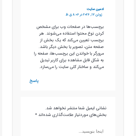
ادمین سایت
ژوئن 17, 2026 در 8:06 ق.ظ
برچسب‌ها در صفحات وب برای مشخص
کردن نوع محتوا استفاده می‌شوند. هر
برچسب تعیین می‌کند که یک بخش از
صفحه متن، تصویر یا بخش دیگر باشد.
مرورگر با خواندن این برچسب‌ها، صفحه را
به شکل قابل مشاهده برای کاربر تبدیل
می‌کند و ساختار کلی سایت را می‌سازد.
پاسخ
نشانی ایمیل شما منتشر نخواهد شد.
بخش‌های موردنیاز علامت‌گذاری شده‌اند
*
اینجا
بنویسید…