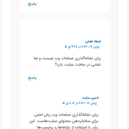
پاسخ
فرهاد فضلی
ژوئن 17, 2026 در 7:48 ق.ظ
زبان نشانه‌گذاری صفحات وب چیست و چه
نقشی در ساخت سایت دارد؟
پاسخ
ادمین سایت
ژوئن 17, 2026 در 8:06 ق.ظ
زبان نشانه‌گذاری صفحات وب زبان اصلی
برای ساختاردهی محتوای سایت‌هاست. این
زبان با استفاده از نشانه‌ها و برچسب‌ها