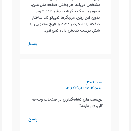
مشخص می‌کند هر بخش صفحه مثل متن،
تصویر یا لینک چگونه نمایش داده شود.
بدون این زبان، مرورگرها نمی‌توانند ساختار
صفحه را تشخیص دهند و هیچ محتوایی به
شکل درست نمایش داده نمی‌شود.
پاسخ
محمد کامکار
ژوئن 17, 2026 در 7:49 ق.ظ
برچسب‌های نشانه‌گذاری در صفحات وب چه
کاربردی دارند؟
پاسخ