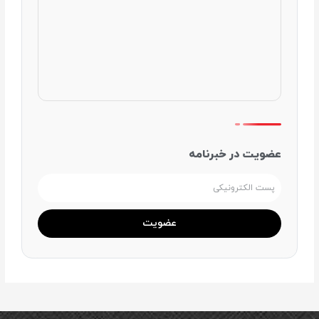
عضویت در خبرنامه
آدرس
ایمیل
عضویت