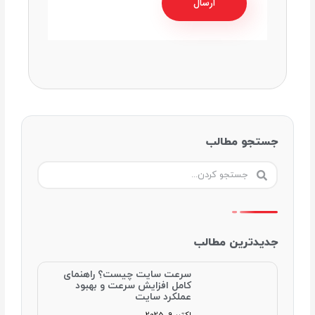
جستجو مطالب
جستجو
جستجو
کردن
کردن
جدیدترین مطالب
سرعت سایت چیست؟ راهنمای
کامل افزایش سرعت و بهبود
عملکرد سایت