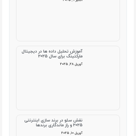
اکتبر 9, 2025
آموزش تحلیل داده‌ ها در دیجیتال
مارکتینگ برای سال 2025
آوریل 28, 2025
نقش سئو در برند سازی اینترنتی
2025 و راز ماندگاری برندها
آوریل 10, 2025