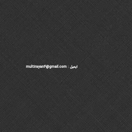
ایمیل : multirayan4@gmail.com