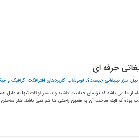
یغاتی حرفه ای
تیزر
,
تیزر تبلیغاتی چیست؟
,
فوتوشاپ
,
کاربردهای افترافکت
,
گرافیک و میک
ام از ما می باشد که برایمان جذابیت داشته و بیشتر اوقات تنها به دلیل 
طب بوده که البته ساخت آن به همین راحتی ها هم نمی­ باشد. هنر ساختن [