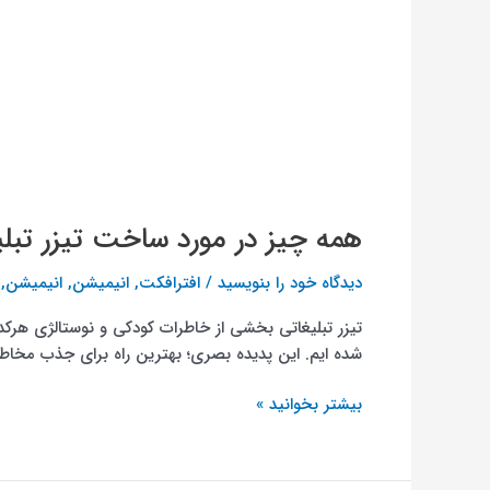
همه چیز در مورد ساخت تیزر تبل
دیدگاه‌ خود را بنویسید
/
افترافکت
,
انیمیشن
,
انیمیشن
,
تیزر تبلیغاتی بخشی از خاطرات کودکی و نوستالژی هرکد
شده­ ایم. این پدیده بصری؛ بهترین راه برای جذب مخا
بیشتر بخوانید »