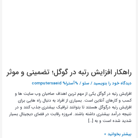
راهکار افزایش رتبه در گوگل؛ تضمینی و موثر
دیدگاه‌ خود را بنویسید
/
سئو
/ %آسترا%
computersaeid
افزایش رتبه در گوگل یکی از مهم ‌ترین اهداف صاحبان وب ‌سایت ‌ها و
کسب‌ و کارهای آنلاین است. بسیاری از افراد به دنبال راه‌ هایی برای
افزایش رتبه درگوگل هستند تا بتوانند ترافیک بیشتری جذب کنند و در
نتیجه درآمد بیشتری داشته باشند. امروزه رقابت در فضای دیجیتال بسیار
شدید شده است و به […]
بیشتر بخوانید »