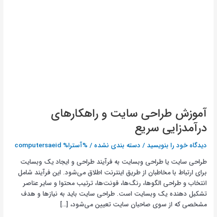
آموزش طراحی سایت و راهکارهای
درآمدزایی سریع
دیدگاه‌ خود را بنویسید
/
دسته بندی نشده
/ %آسترا%
computersaeid
طراحی سایت یا طراحی وبسایت به فرآیند طراحی و ایجاد یک وبسایت
برای ارتباط با مخاطبان از طریق اینترنت اطلاق می‌شود. این فرآیند شامل
انتخاب و طراحی الگوها، رنگ‌ها، فونت‌ها، ترتیب محتوا و سایر عناصر
تشکیل دهنده یک وبسایت است. طراحی سایت باید به نیازها و هدف
مشخصی که از سوی صاحبان سایت تعیین می‌شود، […]